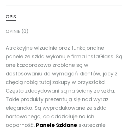
OPIS
OPINIE (0)
Atrakcyjne wizualnie oraz funkcjonalne
panele ze szkła wykonuje firma InstaGlass. Są
one każdorazowo zrobione są w
dostosowaniu do wymagań klientów, jacy z
chęcią robią tutaj zakupy w przyszłości.
Często zdecydowani są na ściany ze szkła.
Takie produkty prezentują się nad wyraz
elegancko. Są wyprodukowane ze szkła
hartowanego, co oddziałuje na ich
odporność.
Panele Szklane
skutecznie