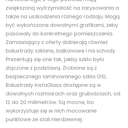
zwiększoną wytrzymałość na zarysowania a
także na uszkodzenia różnego rodzaju. Mogą
być wykończone dowolnymi grafikami, żeby
pasowały do konkretnego pomieszczenia.
Zamawiający z oferty dobierają również
balustrady szklane, balkonowe i na schody.
Prezentują się one tak, jakby szkło było
złączone z podstawą. Zrobione są z
bezpiecznego laminowanego szkła GSL.
Balustrady InstaGlass dostępne są w
dowolnych rozmiarach oraz grubościach, od
12 do 20 milimetrów. Są mocne, bo
wykorzystuje się w nich mocowanie
punktowe ze stali nierdzewnej.