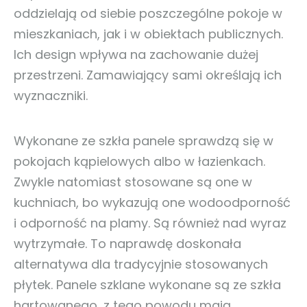
oddzielają od siebie poszczególne pokoje w
mieszkaniach, jak i w obiektach publicznych.
Ich design wpływa na zachowanie dużej
przestrzeni. Zamawiający sami określają ich
wyznaczniki.
Wykonane ze szkła panele sprawdzą się w
pokojach kąpielowych albo w łazienkach.
Zwykle natomiast stosowane są one w
kuchniach, bo wykazują one wodoodporność
i odporność na plamy. Są również nad wyraz
wytrzymałe. To naprawdę doskonała
alternatywa dla tradycyjnie stosowanych
płytek. Panele szklane wykonane są ze szkła
hartowanego, z tego powodu mają