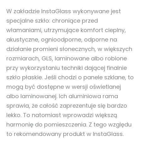
W zakładzie InstaGlass wykonywane jest
specjalne szkło: chroniące przed
włamaniami, utrzymujące komfort cieplny,
akustyczne, ognioodporne, odporne na
działanie promieni słonecznych, w większych
rozmiarach, GLS, laminowane albo robione
przy wykorzystaniu techniki dającej finalnie
szkło płaskie. Jeśli chodzi o panele szklane, to
mogą być dostępne w wersji oświetlanej
albo laminowanej. Ich aluminiowa rama
sprawia, że całość zaprezentuje się bardzo
lekko. To natomiast wprowadzi większą
harmonię do pomieszczenia. Z tego względu
to rekomendowany produkt w InstaGlass.